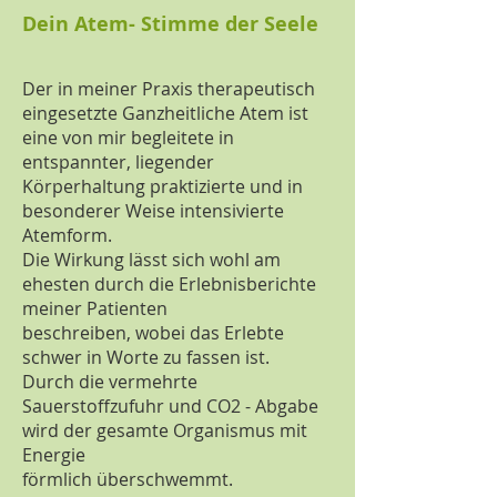
Dein Atem- Stimme der Seele
Der in meiner Praxis therapeutisch
eingesetzte Ganzheitliche Atem ist
eine von mir begleitete in
entspannter, liegender
Körperhaltung praktizierte und in
besonderer Weise intensivierte
Atemform.
Die Wirkung lässt sich wohl am
ehesten durch die Erlebnisberichte
meiner Patienten
beschreiben, wobei das Erlebte
schwer in Worte zu fassen ist.
Durch die vermehrte
Sauerstoffzufuhr und CO2 - Abgabe
wird der gesamte Organismus mit
Energie
förmlich überschwemmt.