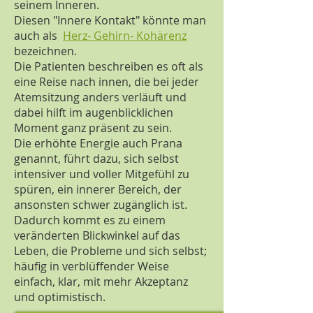
seinem Inneren.
Diesen "Innere Kontakt" könnte man
auch als
Herz- Gehirn- Kohärenz
bezeichnen.
Die Patienten beschreiben es oft als
eine Reise nach innen, die bei jeder
Atemsitzung anders verläuft und
dabei hilft im augenblicklichen
Moment ganz präsent zu sein.
Die erhöhte Energie auch Prana
genannt, führt dazu, sich selbst
intensiver und voller Mitgefühl zu
spüren, ein innerer Bereich, der
ansonsten schwer zugänglich ist.
Dadurch kommt es zu einem
veränderten Blickwinkel auf das
Leben, die Probleme und sich selbst;
häufig in verblüffender Weise
einfach, klar, mit mehr Akzeptanz
und optimistisch.